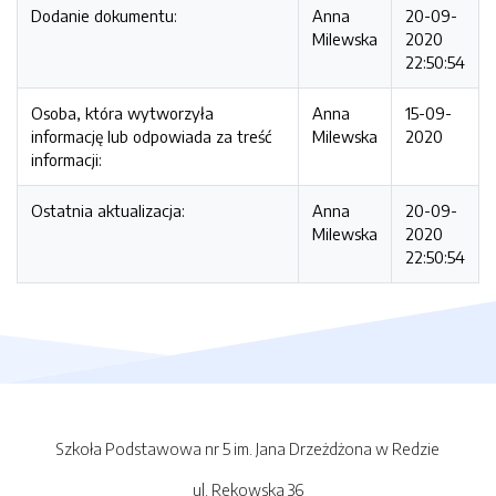
Dodanie dokumentu:
Anna
20-09-
Milewska
2020
22:50:54
Osoba, która wytworzyła
Anna
15-09-
informację lub odpowiada za treść
Milewska
2020
informacji:
Ostatnia aktualizacja:
Anna
20-09-
Milewska
2020
22:50:54
Szkoła Podstawowa nr 5 im. Jana Drzeżdżona w Redzie
ul. Rekowska 36