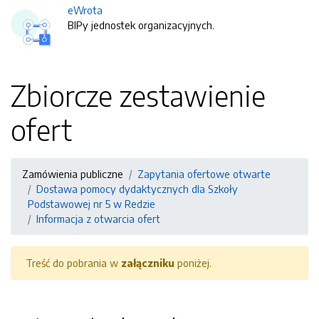
eWrota
BIPy jednostek organizacyjnych.
Zbiorcze zestawienie
ofert
Zamówienia publiczne
Zapytania ofertowe otwarte
Dostawa pomocy dydaktycznych dla Szkoły
Podstawowej nr 5 w Redzie
Informacja z otwarcia ofert
Treść do pobrania w
załączniku
poniżej.