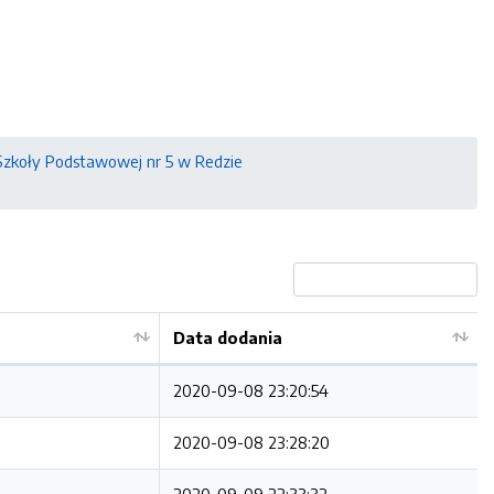
zkoły Podstawowej nr 5 w Redzie
Data dodania
2020-09-08 23:20:54
2020-09-08 23:28:20