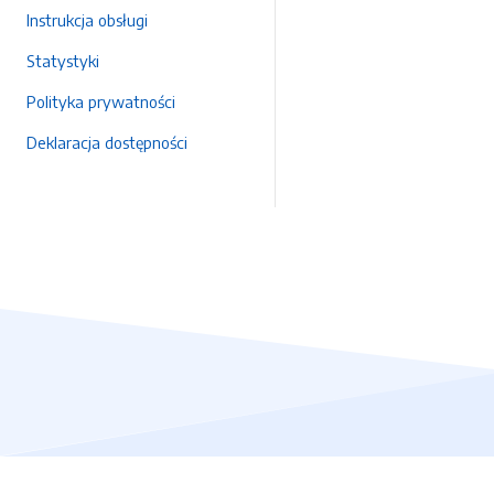
Instrukcja obsługi
Statystyki
Polityka prywatności
Deklaracja dostępności