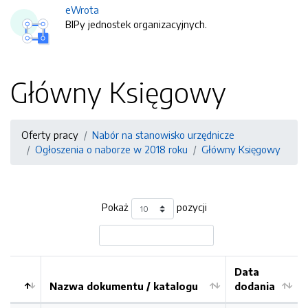
eWrota
BIPy jednostek organizacyjnych.
Główny Księgowy
Oferty pracy
Nabór na stanowisko urzędnicze
Ogłoszenia o naborze w 2018 roku
Główny Księgowy
Pokaż
pozycji
Data
Nazwa dokumentu / katalogu
dodania
Kolejność